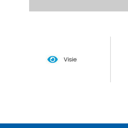
Visie