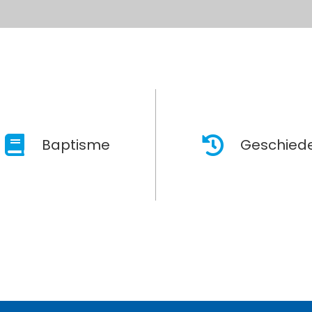
Baptisme
Geschiede