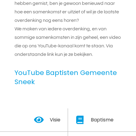
hebben gemist, ben je gewoon benieuwd naar
hoe een samenkomst er uitziet of wil je de laatste
overdenking nog eens horen?
We maken van iedere overdenking, en van
sommige samenkomsten in zijn geheel, een video
die op ons YouTube-kanaal komt te staan. Via
onderstaande link kun je ze bekijken.
YouTube Baptisten Gemeente
Sneek
Visie
Baptisme