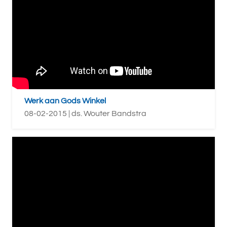
Werk aan Gods Winkel
08-02-2015 | ds. Wouter Bandstra