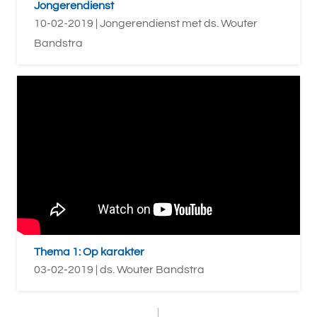
Jongerendienst
10-02-2019 | Jongerendienst met ds. Wouter
Bandstra
Thema 1: Op karakter
03-02-2019 | ds. Wouter Bandstra