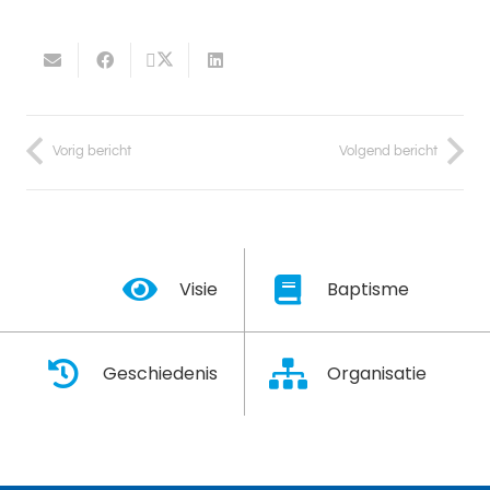
Vorig bericht
Volgend bericht
Visie
Baptisme
Geschiedenis
Organisatie