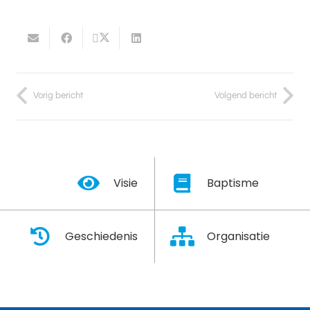
Vorig bericht
Volgend bericht
Visie
Baptisme
Geschiedenis
Organisatie