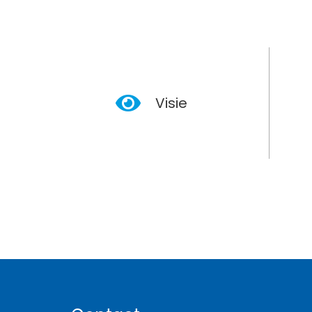
Visie