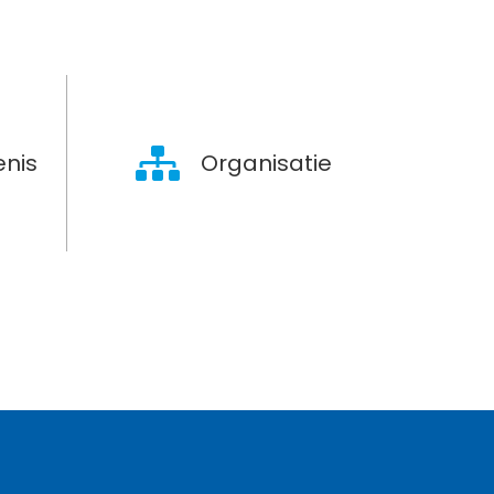
nis
Organisatie