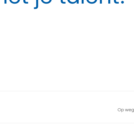
Op weg 