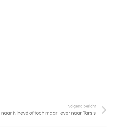
Volgend bericht
naar Ninevé of toch maar liever naar Tarsis