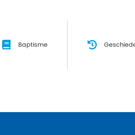
Baptisme
Geschiede