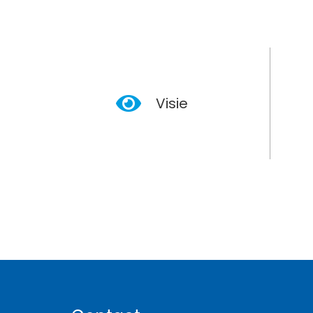
Visie