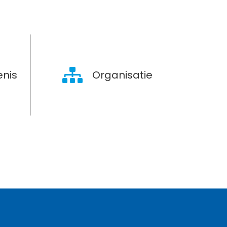
nis
Organisatie