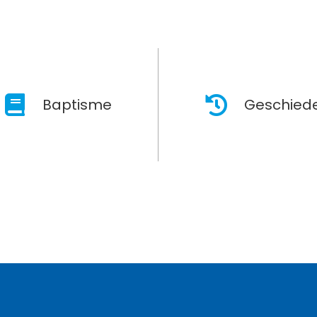
Baptisme
Geschiede