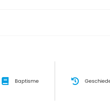
Baptisme
Geschiede