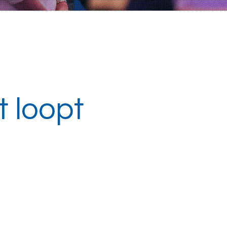
t loopt