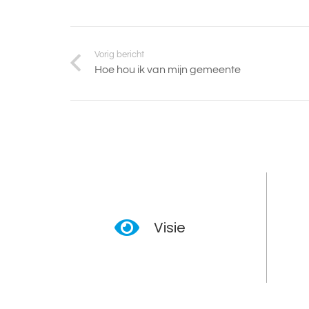
Vorig bericht
Hoe hou ik van mijn gemeente
Visie