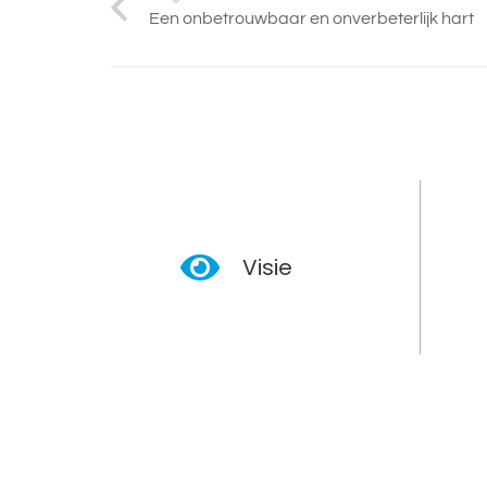
Een onbetrouwbaar en onverbeterlijk hart
Visie