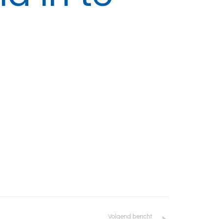
Volgend bericht