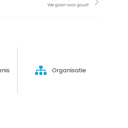
We gaan voor goud!
nis
Organisatie