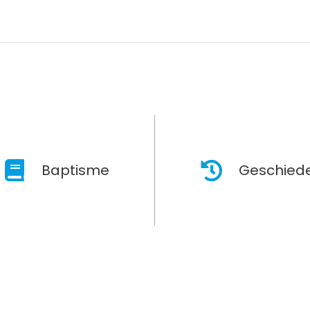
Baptisme
Geschiede