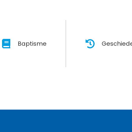
Baptisme
Geschiede