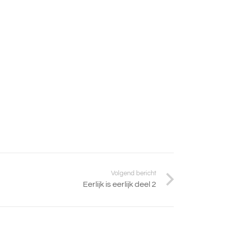
Volgend bericht
Eerlijk is eerlijk deel 2