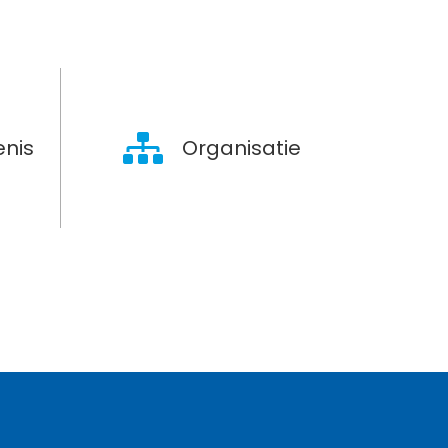
nis
Organisatie