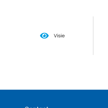
Visie