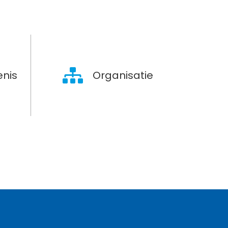
nis
Organisatie