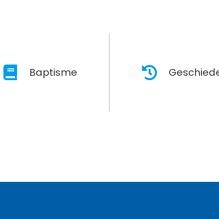
Baptisme
Geschiede