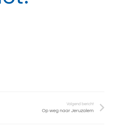
Volgend bericht
Op weg naar Jeruzalem