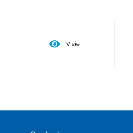
Visie