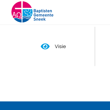
Visie