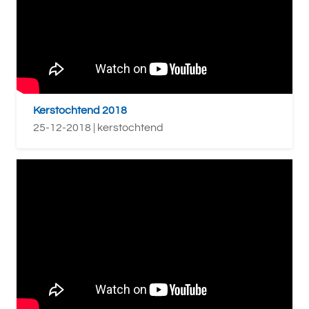
Kerstochtend 2018
25-12-2018 | kerstochtend