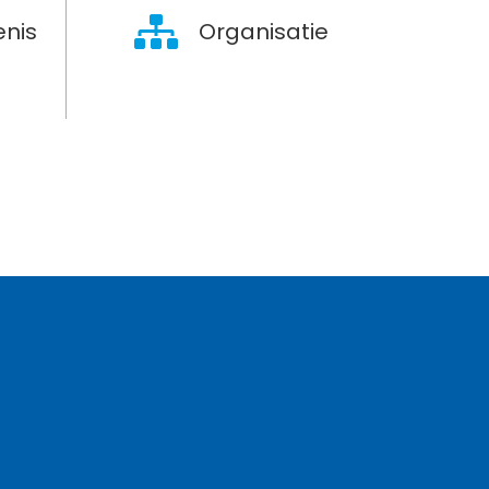
nis
Organisatie