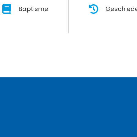
Baptisme
Geschiede