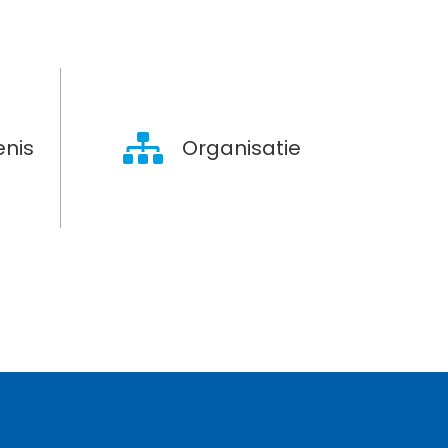
nis
Organisatie