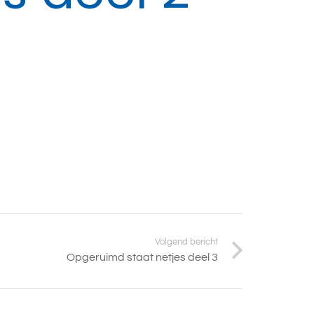
Volgend bericht
Opgeruimd staat netjes deel 3