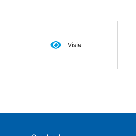
Visie