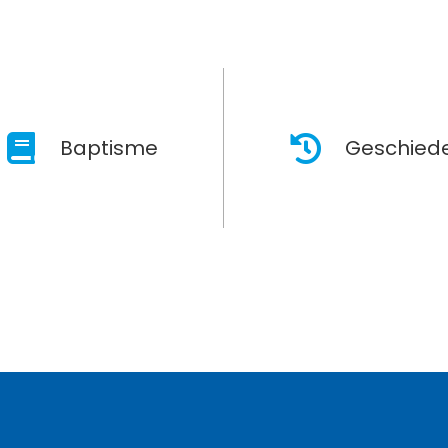
Baptisme
Geschiede