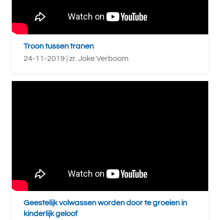
Troon tussen tranen
24-11-2019 | zr. Joke Verboom
Geestelijk volwassen worden door te groeien in
kinderlijk geloof