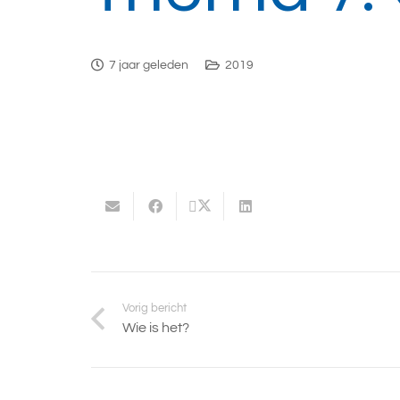
7 jaar geleden
2019
Vorig bericht
Wie is het?