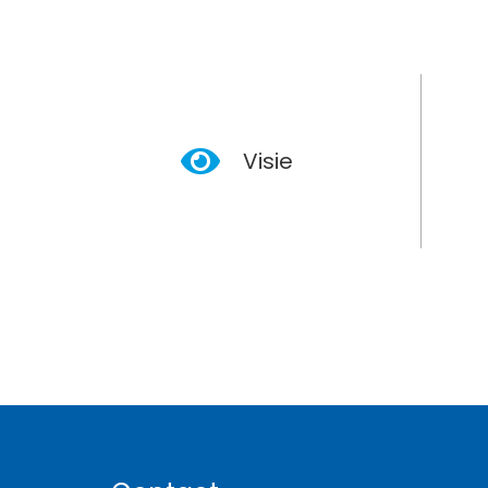
Visie