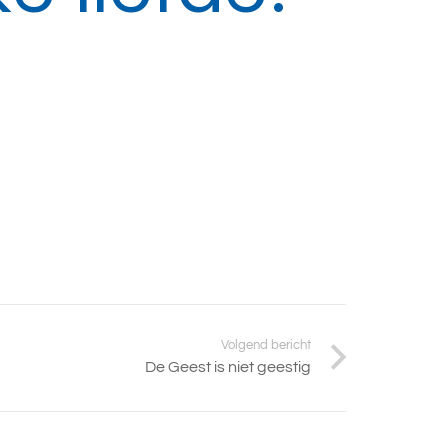
Volgend bericht
De Geest is niet geestig