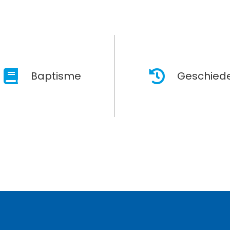
Baptisme
Geschiede