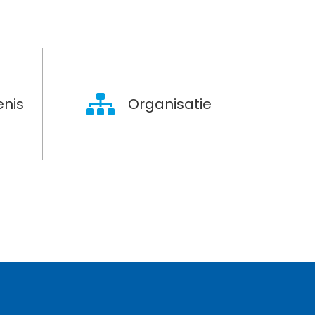
nis
Organisatie