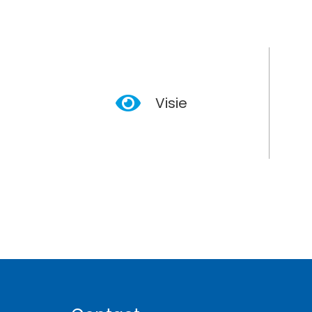
Visie