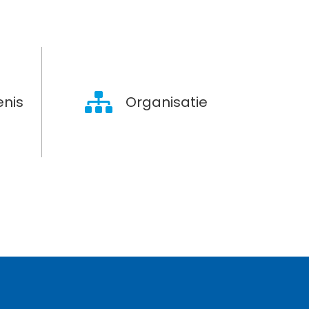
nis
Organisatie