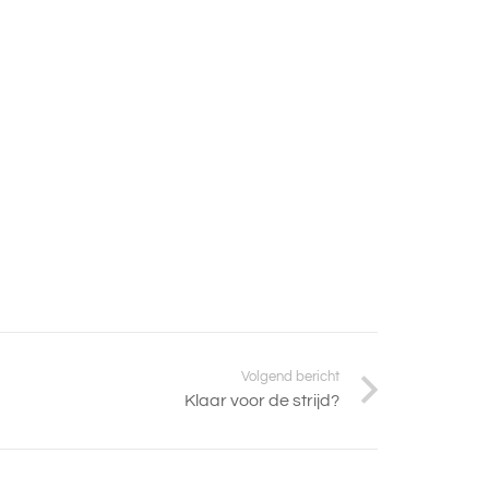
Volgend bericht
Klaar voor de strijd?