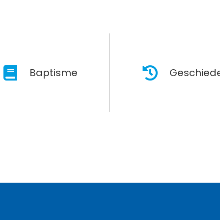
Baptisme
Geschiede