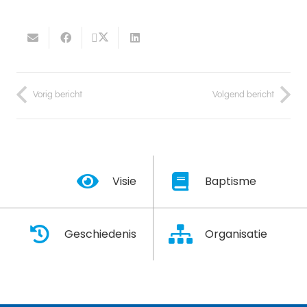
Vorig bericht
Volgend bericht
Visie
Baptisme
Geschiedenis
Organisatie