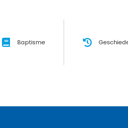
Baptisme
Geschiede