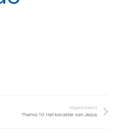
Volgend bericht
Thema 10: Het karakter van Jezus