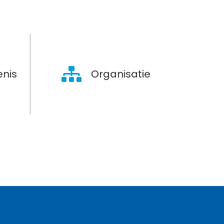
nis
Organisatie