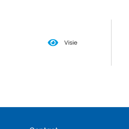
Visie