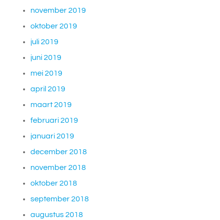
november 2019
oktober 2019
juli 2019
juni 2019
mei 2019
april 2019
maart 2019
februari 2019
januari 2019
december 2018
november 2018
oktober 2018
september 2018
augustus 2018