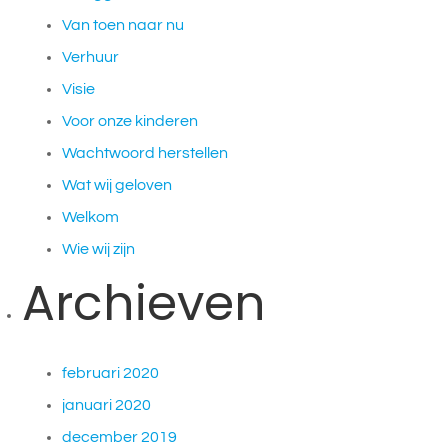
Van toen naar nu
Verhuur
Visie
Voor onze kinderen
Wachtwoord herstellen
Wat wij geloven
Welkom
Wie wij zijn
Archieven
februari 2020
januari 2020
december 2019