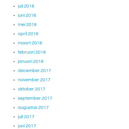
juli 2018
juni 2018
mei 2018
april 2018
maart 2018
februari 2018
januari 2018
december 2017
november 2017
oktober 2017
september 2017
augustus 2017
juli 2017
juni 2017