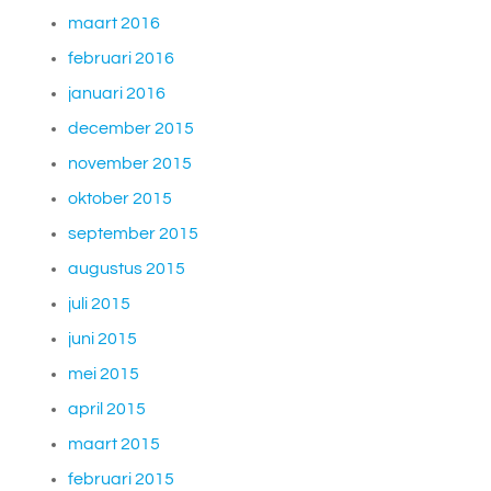
maart 2016
februari 2016
januari 2016
december 2015
november 2015
oktober 2015
september 2015
augustus 2015
juli 2015
juni 2015
mei 2015
april 2015
maart 2015
februari 2015