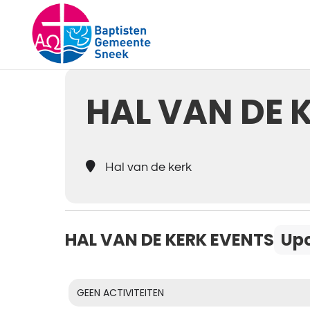
Events at 
HAL VAN DE 
Hal van de kerk
HAL VAN DE KERK EVENTS
Up
GEEN ACTIVITEITEN