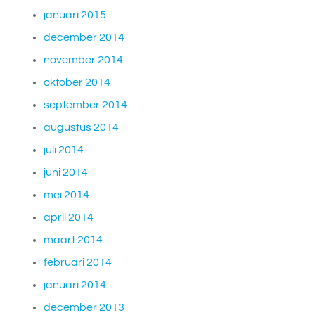
januari 2015
december 2014
november 2014
oktober 2014
september 2014
augustus 2014
juli 2014
juni 2014
mei 2014
april 2014
maart 2014
februari 2014
januari 2014
december 2013