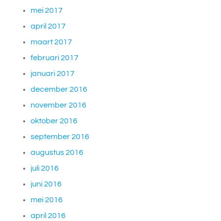
mei 2017
april 2017
maart 2017
februari 2017
januari 2017
december 2016
november 2016
oktober 2016
september 2016
augustus 2016
juli 2016
juni 2016
mei 2016
april 2016